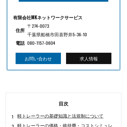
有限会社MKネットワークサービス
〒274-0073
住所
千葉県船橋市田喜野井5-36-10
電話
080-1157-0604
お問い合わせ
求人情報
目次
軽トレーラーの基礎知識と法規制について
軽トレーラーの価格・維持費・コストシミュレ