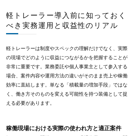
軽トレーラー導入前に知っておく
べき実務運用と収益性のリアル
軽トレーラーは制度やスペックの理解だけでなく、実際
の現場でどのように収益につながるかを把握することが
非常に重要です。業務委託や個人事業主として参入する
場合、案件内容や運用方法の違いがそのまま売上や稼働
効率に直結します。単なる「積載量の増加手段」ではな
く、働き方そのものを変える可能性を持つ装備として捉
える必要があります。
稼働現場における実際の使われ方と適正案件