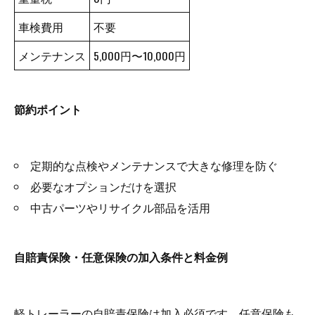
車検費用
不要
メンテナンス
5,000円〜10,000円
節約ポイント
定期的な点検やメンテナンスで大きな修理を防ぐ
必要なオプションだけを選択
中古パーツやリサイクル部品を活用
自賠責保険・任意保険の加入条件と料金例
軽トレーラーの自賠責保険は加入必須です。任意保険も