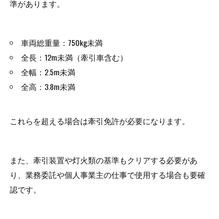
準があります。
車両総重量：750kg未満
全長：12m未満（牽引車含む）
全幅：2.5m未満
全高：3.8m未満
これらを超える場合は牽引免許が必要になります。
また、牽引装置や灯火類の基準もクリアする必要があ
り、業務委託や個人事業主の仕事で使用する場合も要確
認です。