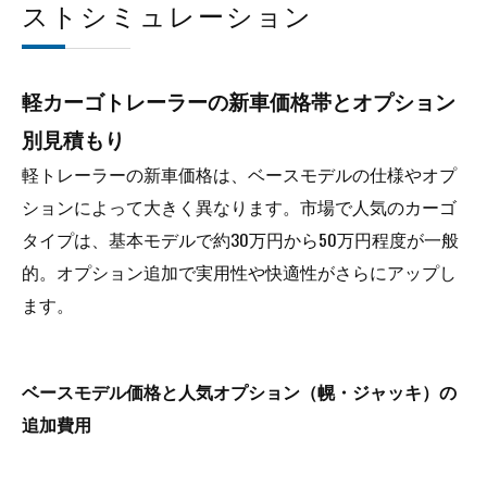
ストシミュレーション
軽カーゴトレーラーの新車価格帯とオプション
別見積もり
軽トレーラーの新車価格は、ベースモデルの仕様やオプ
ションによって大きく異なります。市場で人気のカーゴ
タイプは、基本モデルで約30万円から50万円程度が一般
的。オプション追加で実用性や快適性がさらにアップし
ます。
ベースモデル価格と人気オプション（幌・ジャッキ）の
追加費用