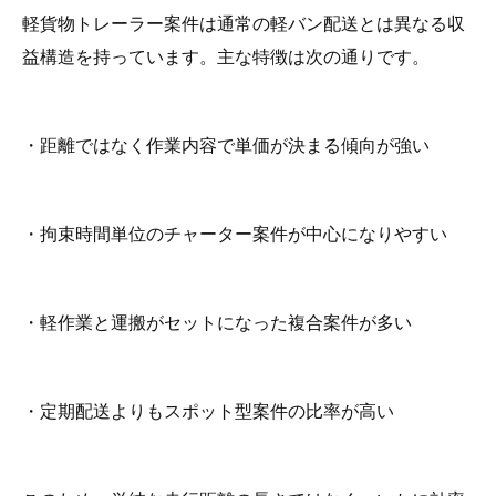
軽貨物トレーラー案件は通常の軽バン配送とは異なる収
益構造を持っています。主な特徴は次の通りです。
・距離ではなく作業内容で単価が決まる傾向が強い
・拘束時間単位のチャーター案件が中心になりやすい
・軽作業と運搬がセットになった複合案件が多い
・定期配送よりもスポット型案件の比率が高い