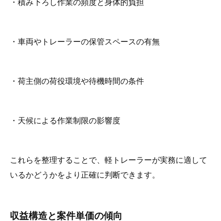
・積み下ろし作業の頻度と身体的負担
・車両やトレーラーの保管スペースの有無
・荷主側の荷役環境や待機時間の条件
・天候による作業制限の影響度
これらを整理することで、軽トレーラーが実務に適して
いるかどうかをより正確に判断できます。
収益構造と案件単価の傾向