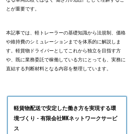
とが重要です。
本記事では、軽トレーラーの基礎知識から法規制、価格
や維持費のシミュレーションまでを体系的に解説しま
す。軽貨物ドライバーとしてこれから独立を目指す方
や、既に業務委託で稼働している方にとっても、実務に
直結する判断材料となる内容を整理しています。
軽貨物配送で安定した働き方を実現する環
境づくり - 有限会社MKネットワークサービ
ス