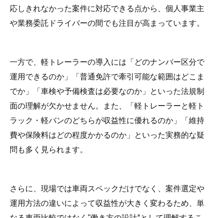
応しきれなかった案件に対応できる点から、個人事業主
や業務委託ドライバーの間でも注目が高まっています。
一方で、軽トレーラーの導入には「どのナンバー区分で
運用できるのか」「普通免許で牽引可能な範囲はどこま
でか」「車検や予備検査は必要なのか」といった法規制
面の理解が欠かせません。また、「軽トレーラーと軽ト
ラック・軽バンのどちらが収益性に優れるのか」「維持
費や保険料はどの程度かかるのか」といった実務的な疑
問も多く見られます。
さらに、現場では車両スペックだけでなく、案件選定や
運用方法の違いによって収益性が大きく変わるため、単
なる車両比較ではなく“働き方の設計”として理解するこ