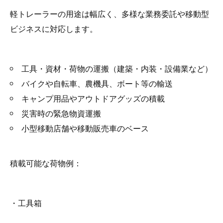
軽トレーラーの用途は幅広く、多様な業務委託や移動型
ビジネスに対応します。
工具・資材・荷物の運搬（建築・内装・設備業など）
バイクや自転車、農機具、ボート等の輸送
キャンプ用品やアウトドアグッズの積載
災害時の緊急物資運搬
小型移動店舗や移動販売車のベース
積載可能な荷物例：
・工具箱