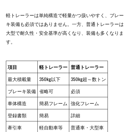
軽トレーラーは単純構造で軽量かつ扱いやすく、ブレー
キ装備も必須ではありません。一方、普通トレーラーは
大型で耐久性・安全基準が高くなり、装備も多くなりま
す。
項目
軽トレーラー
普通トレーラー
最大積載量
350kg以下
350kg超～数トン
ブレーキ装備
省略可
必須
車体構造
簡易フレーム
強化フレーム
登録書類
簡易
詳細
牽引車
軽自動車等
普通車・大型車