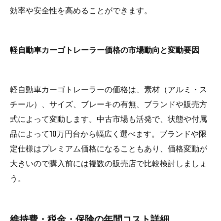
効率や安全性を高めることができます。
軽自動車カーゴトレーラー価格の市場動向と変動要因
軽自動車カーゴトレーラーの価格は、素材（アルミ・ス
チール）、サイズ、ブレーキの有無、ブランドや販売方
式によって変動します。中古市場も活発で、状態や付属
品によって10万円台から幅広く選べます。ブランドや限
定仕様はプレミアム価格になることもあり、価格変動が
大きいので購入前には複数の販売店で比較検討しましょ
う。
維持費・税金・保険の年間コスト詳細