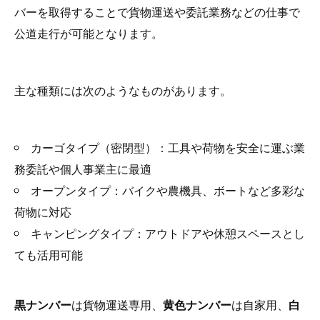
バーを取得することで貨物運送や委託業務などの仕事で
公道走行が可能となります。
主な種類には次のようなものがあります。
カーゴタイプ（密閉型）：工具や荷物を安全に運ぶ業
務委託や個人事業主に最適
オープンタイプ：バイクや農機具、ボートなど多彩な
荷物に対応
キャンピングタイプ：アウトドアや休憩スペースとし
ても活用可能
黒ナンバー
は貨物運送専用、
黄色ナンバー
は自家用、
白