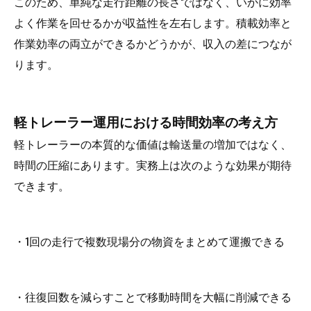
このため、単純な走行距離の長さではなく、いかに効率
よく作業を回せるかが収益性を左右します。積載効率と
作業効率の両立ができるかどうかが、収入の差につなが
ります。
軽トレーラー運用における時間効率の考え方
軽トレーラーの本質的な価値は輸送量の増加ではなく、
時間の圧縮にあります。実務上は次のような効果が期待
できます。
・1回の走行で複数現場分の物資をまとめて運搬できる
・往復回数を減らすことで移動時間を大幅に削減できる