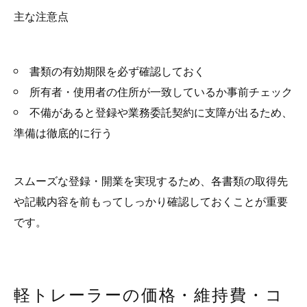
主な注意点
書類の有効期限を必ず確認しておく
所有者・使用者の住所が一致しているか事前チェック
不備があると登録や業務委託契約に支障が出るため、
準備は徹底的に行う
スムーズな登録・開業を実現するため、各書類の取得先
や記載内容を前もってしっかり確認しておくことが重要
です。
軽トレーラーの価格・維持費・コ