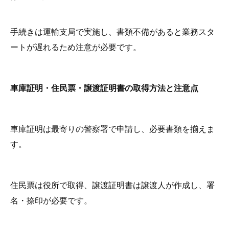
手続きは運輸支局で実施し、書類不備があると業務スタ
ートが遅れるため注意が必要です。
車庫証明・住民票・譲渡証明書の取得方法と注意点
車庫証明は最寄りの警察署で申請し、必要書類を揃えま
す。
住民票は役所で取得、譲渡証明書は譲渡人が作成し、署
名・捺印が必要です。