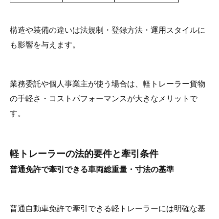
構造や装備の違いは法規制・登録方法・運用スタイルに
も影響を与えます。
業務委託や個人事業主が使う場合は、軽トレーラー貨物
の手軽さ・コストパフォーマンスが大きなメリットで
す。
軽トレーラーの法的要件と牽引条件
普通免許で牽引できる車両総重量・寸法の基準
普通自動車免許で牽引できる軽トレーラーには明確な基