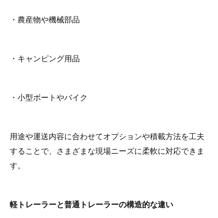
・農産物や機械部品
・キャンピング用品
・小型ボートやバイク
用途や運送内容に合わせてオプションや積載方法を工夫
することで、さまざまな現場ニーズに柔軟に対応できま
す。
軽トレーラーと普通トレーラーの構造的な違い