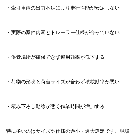
・牽引車両の出力不足により走行性能が安定しない
・実際の案件内容とトレーラー仕様が合っていない
・保管場所が確保できず運用効率が低下する
・荷物の形状と荷台サイズが合わず積載効率が悪い
・積み下ろし動線が悪く作業時間が増加する
特に多いのはサイズや仕様の過小・過大選定です。現場