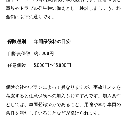
事故やトラブル発生時の備えとして検討しましょう。料
金例は以下の通りです。
保険種別
年間保険料の目安
自賠責保険
約5,000円
任意保険
5,000円〜15,000円
保険会社やプランによって異なりますが、事故リスクを
考慮すると任意保険への加入もおすすめです。加入条件
としては、車両登録済みであること、用途や牽引車両の
条件を満たしていることなどが挙げられます。