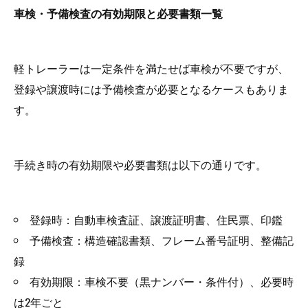
車検・予備検査の有効期限と必要書類一覧
軽トレーラーは一定条件を満たせば車検が不要ですが、
登録や譲渡時には予備検査が必要となるケースもありま
す。
手続き時の有効期限や必要書類は以下の通りです。
登録時：自動車検査証、譲渡証明書、住民票、印鑑
予備検査：構造確認書類、フレーム番号証明、整備記
録
有効期限：車検不要（黒ナンバー・条件付）、必要時
は2年ごと