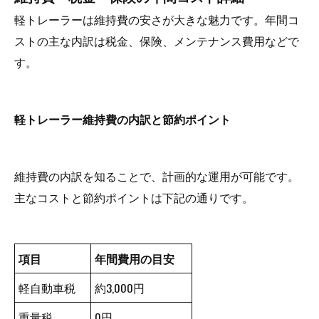
軽トレーラーは維持費の安さが大きな魅力です。年間コ
ストの主な内訳は税金、保険、メンテナンス費用などで
す。
軽トレーラー維持費の内訳と節約ポイント
維持費の内訳を知ることで、計画的な運用が可能です。
主なコストと節約ポイントは下記の通りです。
項目
年間費用の目安
軽自動車税
約3,000円
重量税
0円