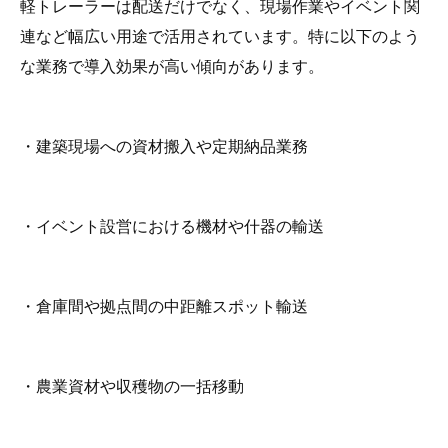
軽トレーラーは配送だけでなく、現場作業やイベント関
連など幅広い用途で活用されています。特に以下のよう
な業務で導入効果が高い傾向があります。
・建築現場への資材搬入や定期納品業務
・イベント設営における機材や什器の輸送
・倉庫間や拠点間の中距離スポット輸送
・農業資材や収穫物の一括移動