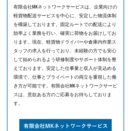
有限会社MKネットワークサービスは、企業向けの
軽貨物
配送サービスを中心に、安定した物流体制
を構築しております。固定ルートでの配送により
効率よく業務を行い、確実に荷物をお届けしてお
ります。現在、軽貨物ドライバーや倉庫内作業ス
タッフの求人を行っており、未経験の方でも安心
して始められるよう研修制度やサポート体制を整
えております。安定した仕事量と収入が見込める
環境で、仕事とプライベートの両立を重視した働
き方が可能です。有限会社MKネットワークサービ
スは、意欲ある方のご応募をお待ちしておりま
す。