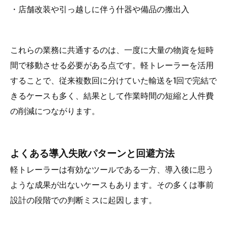
・店舗改装や引っ越しに伴う什器や備品の搬出入
これらの業務に共通するのは、一度に大量の物資を短時
間で移動させる必要がある点です。軽トレーラーを活用
することで、従来複数回に分けていた輸送を1回で完結で
きるケースも多く、結果として作業時間の短縮と人件費
の削減につながります。
よくある導入失敗パターンと回避方法
軽トレーラーは有効なツールである一方、導入後に思う
ような成果が出ないケースもあります。その多くは事前
設計の段階での判断ミスに起因します。