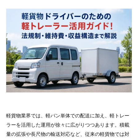
軽貨物業界では、軽バン単体での配送に加え、軽トレー
ラーを活用した運用が徐々に広がりつつあります。積載
量の拡張や長尺物の輸送対応など、従来の軽貨物では対