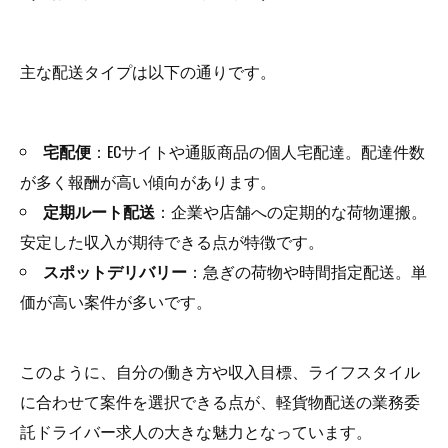
主な配送タイプは以下の通りです。
宅配便
：ECサイトや通販商品の個人宅配達。配達件数
が多く報酬が高い傾向があります。
定期ルート配送
：企業や店舗への定期的な荷物運搬。
安定した収入が期待できる点が特徴です。
スポットデリバリー
：急ぎの荷物や時間指定配送。単
価が高い案件が多いです。
このように、自分の働き方や収入目標、ライフスタイル
に合わせて案件を選択できる点が、軽貨物配送の業務委
託ドライバー求人の大きな魅力となっています。