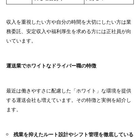
収入を重視したい方や自分の時間を大切にしたい方は業
務委託、安定収入や福利厚生を求める方には正社員が向
いています。
運送業でホワイトなドライバー職の特徴
最近は働きやすさに配慮した「ホワイト」な環境を提供
する運送会社も増えています。その特徴と実例を紹介し
ます。
残業を抑えたルート設計やシフト管理を徹底している