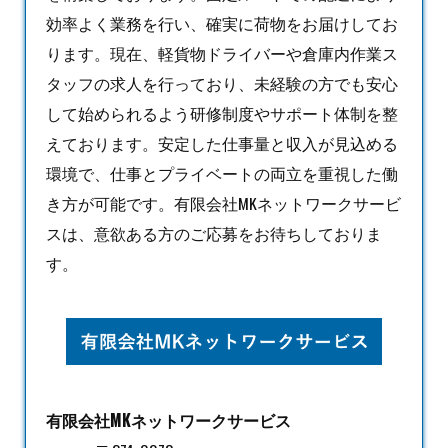
効率よく業務を行い、確実に荷物をお届けしてお
ります。現在、軽貨物ドライバーや倉庫内作業ス
タッフの求人を行っており、未経験の方でも安心
して始められるよう研修制度やサポート体制を整
えております。安定した仕事量と収入が見込める
環境で、仕事とプライベートの両立を重視した働
き方が可能です。有限会社MKネットワークサービ
スは、意欲ある方のご応募をお待ちしておりま
す。
有限会社MKネットワークサービス