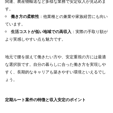
関連、農産物輸送など多様な業務で安定収入が見込めま
す。
働き方の柔軟性
：他業種との兼業や家族経営にも向い
ています。
生活コストが低い地域での高収入
：実際の手取り額が
より実感しやすい点も魅力です。
地元で腰を据えて働きたい方や、安定重視の方には最適
な選択肢です。自分の暮らしに合った働き方を実現しや
すく、長期的なキャリアも築きやすい環境といえるでし
ょう。
定期ルート案件の特徴と収入安定のポイント