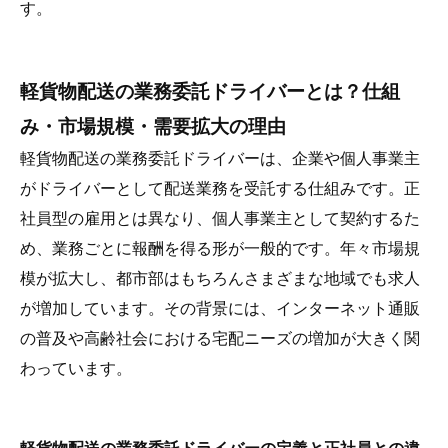
す。
軽貨物配送の業務委託ドライバーとは？仕組
み・市場規模・需要拡大の理由
軽貨物配送の業務委託ドライバーは、企業や個人事業主
がドライバーとして配送業務を受託する仕組みです。正
社員型の雇用とは異なり、個人事業主として契約するた
め、業務ごとに報酬を得る形が一般的です。年々市場規
模が拡大し、都市部はもちろんさまざまな地域でも求人
が増加しています。その背景には、インターネット通販
の普及や高齢社会における宅配ニーズの増加が大きく関
わっています。
軽貨物配送の業務委託ドライバーの定義と正社員との違