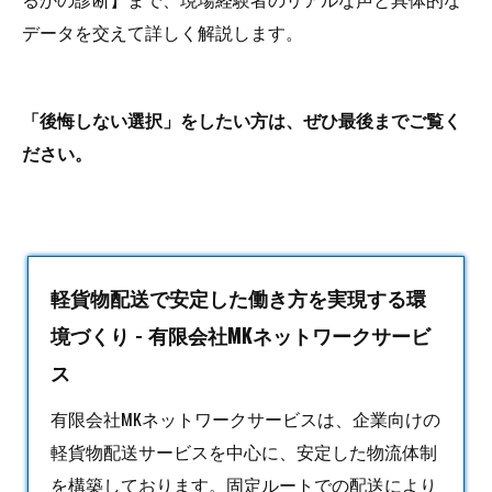
データを交えて詳しく解説します。
「後悔しない選択」をしたい方は、ぜひ最後までご覧く
ださい。
軽貨物配送で安定した働き方を実現する環
境づくり - 有限会社MKネットワークサービ
ス
有限会社MKネットワークサービスは、企業向けの
軽貨物
配送サービスを中心に、安定した物流体制
を構築しております。固定ルートでの配送により