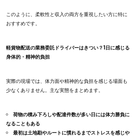
このように、柔軟性と収入の両方を重視したい方に特に
おすすめです。
軽貨物配送の業務委託ドライバーはきつい？1日に感じる
身体的・精神的負担
実際の現場では、体力面や精神的な負担を感じる場面も
少なくありません。主な実態をまとめます。
荷物の積み下ろしや配達件数が多い日には体力勝負に
なることもある
最初は土地勘やルートに慣れるまでストレスを感じや