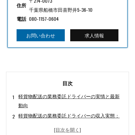
〒274-0073
住所
千葉県船橋市田喜野井5-36-10
電話
080-1157-0604
お問い合わせ
求人情報
目次
軽貨物配送の業務委託ドライバーの実情と最新
動向
軽貨物配送の業務委託ドライバーの収入実態：
月収・手取り・年収の全貌
軽貨物配送の業務委託ドライバーのメリット・