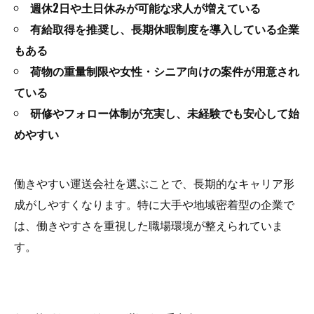
週休2日や土日休みが可能な求人が増えている
有給取得を推奨し、長期休暇制度を導入している企業
もある
荷物の重量制限や女性・シニア向けの案件が用意され
ている
研修やフォロー体制が充実し、未経験でも安心して始
めやすい
働きやすい運送会社を選ぶことで、長期的なキャリア形
成がしやすくなります。特に大手や地域密着型の企業で
は、働きやすさを重視した職場環境が整えられていま
す。