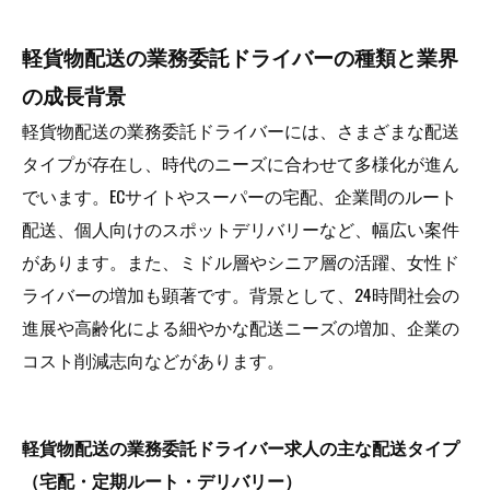
軽貨物配送の業務委託ドライバーの種類と業界
の成長背景
軽貨物配送の業務委託ドライバーには、さまざまな配送
タイプが存在し、時代のニーズに合わせて多様化が進ん
でいます。ECサイトやスーパーの宅配、企業間のルート
配送、個人向けのスポットデリバリーなど、幅広い案件
があります。また、ミドル層やシニア層の活躍、女性ド
ライバーの増加も顕著です。背景として、24時間社会の
進展や高齢化による細やかな配送ニーズの増加、企業の
コスト削減志向などがあります。
軽貨物配送の業務委託ドライバー求人の主な配送タイプ
（宅配・定期ルート・デリバリー）