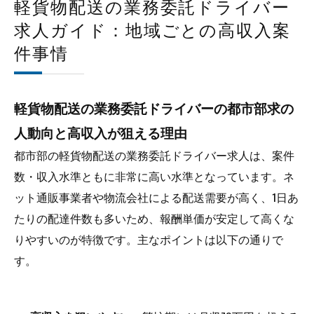
軽貨物配送の業務委託ドライバー
求人ガイド：地域ごとの高収入案
件事情
軽貨物配送の業務委託ドライバーの都市部求の
人動向と高収入が狙える理由
都市部の軽貨物配送の業務委託ドライバー求人は、案件
数・収入水準ともに非常に高い水準となっています。ネ
ット通販事業者や物流会社による配送需要が高く、1日あ
たりの配達件数も多いため、報酬単価が安定して高くな
りやすいのが特徴です。主なポイントは以下の通りで
す。