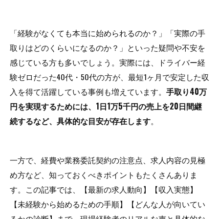
「経験がなくても本当に始められるのか？」「実際の手
取りはどのくらいになるのか？」といった疑問や不安を
感じている方も多いでしょう。実際には、ドライバー経
験ゼロだった40代・50代の方が、最短1ヶ月で安定した収
入を得て活躍している事例も増えています。
手取り40万
円を実現するためには、1日1万5千円の売上を20日間継
続するなど、具体的な目安が存在します
。
一方で、経費や業務委託契約の注意点、求人内容の見極
め方など、知っておくべきポイントもたくさんありま
す。この記事では、【最新の求人動向】【収入実態】
【未経験から始めるための手順】【どんな人が向いてい
るかの診断】まで、現場経験者のリアルな声と具体的な