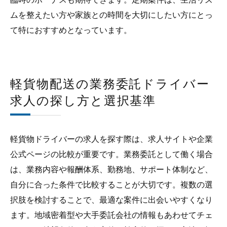
ムを整えたい方や家族との時間を大切にしたい方にとっ
て特におすすめとなっています。
軽貨物配送の業務委託ドライバー
求人の探し方と選択基準
軽貨物ドライバーの求人を探す際は、求人サイトや企業
公式ページの比較が重要です。業務委託として働く場合
は、業務内容や報酬体系、勤務地、サポート体制など、
自分に合った条件で比較することが大切です。複数の選
択肢を検討することで、最適な案件に出会いやすくなり
ます。地域密着型や大手委託会社の情報もあわせてチェ