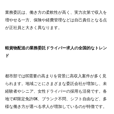
業務委託は、働き方の柔軟性が高く、実力次第で収入を
増やせる一方、保険や経費管理などは自己責任となる点
が正社員と大きく異なります。
軽貨物配送の業務委託ドライバー求人の全国的なトレン
ド
都市部ではEC需要の高まりを背景に高収入案件が多く見
られます。地域ごとにさまざまな委託会社が増加し、未
経験者やシニア、女性ドライバーの採用も活発です。各
地でAT限定免許OK、ブランク不問、シフト自由など、多
様な働き方が選べる求人が増加しているのが特徴です。