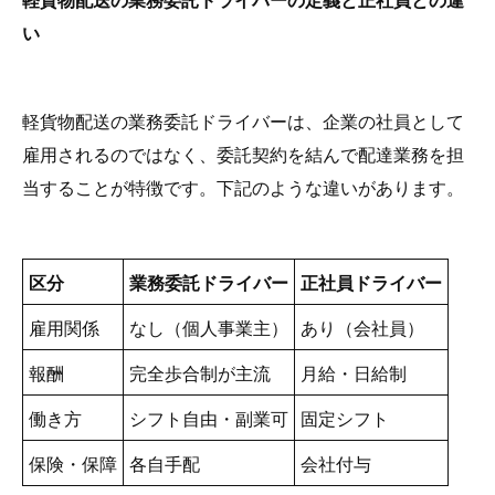
い
軽貨物配送の業務委託ドライバーは、企業の社員として
雇用されるのではなく、委託契約を結んで配達業務を担
当することが特徴です。下記のような違いがあります。
区分
業務委託ドライバー
正社員ドライバー
雇用関係
なし（個人事業主）
あり（会社員）
報酬
完全歩合制が主流
月給・日給制
働き方
シフト自由・副業可
固定シフト
保険・保障
各自手配
会社付与