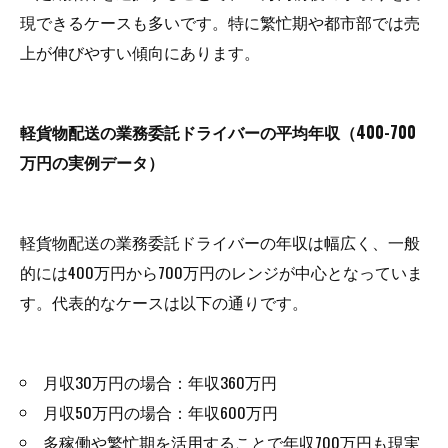
現できるケースも多いです。特に繁忙期や都市部では売
上が伸びやすい傾向にあります。
軽貨物配送の業務委託ドライバーの平均年収（400-700
万円の実例データ）
軽貨物配送の業務委託ドライバーの年収は幅広く、一般
的には400万円から700万円のレンジが中心となっていま
す。代表的なケースは以下の通りです。
月収30万円の場合：年収360万円
月収50万円の場合：年収600万円
多稼働や繁忙期を活用することで年収700万円も現実