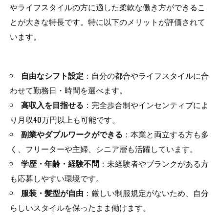
やライフスタイルの方に適した柔軟な働き方ができるこ
とが大きな特長です。特に以下のメリットが評価されて
います。
自由なシフト設定
：自分の都合やライフスタイルに合
わせて勤務日・時間を選べます。
高収入を目指せる
：完全歩合制やインセンティブによ
り月収40万円以上も可能です。
副業やダブルワークができる
：本業と両立する方も多
く、フリーターや主婦、シニア層も活躍しています。
学歴・年齢・経験不問
：未経験者やブランクがある方
も応募しやすい環境です。
服装・髪型が自由
：厳しい制服規定がないため、自分
らしいスタイルを保ったまま働けます。