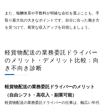
また、報酬体系や手数料が明確な会社を選ぶことも、手
取り最大化の大きなポイントです。自分に合った働き方
を見つけて、着実な収入アップを目指しましょう。
軽貨物配送の業務委託ドライバー
のメリット・デメリット比較：向
き不向き診断
軽貨物配送の業務委託ドライバーのメリット
（自由シフト・高収入・副業可能）
軽貨物配送の業務委託ドライバーの仕事は、幅広い年代