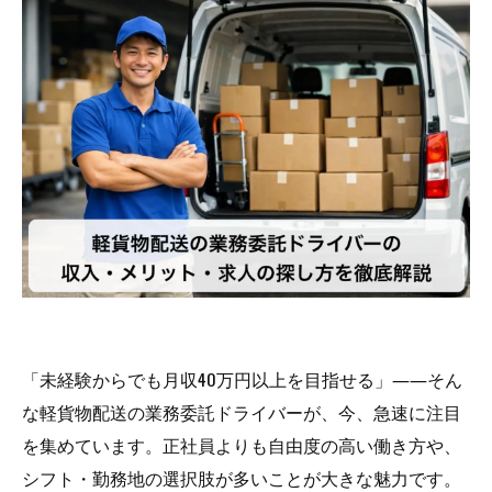
「未経験からでも月収40万円以上を目指せる」――そん
な軽貨物配送の業務委託ドライバーが、今、急速に注目
を集めています。正社員よりも自由度の高い働き方や、
シフト・勤務地の選択肢が多いことが大きな魅力です。