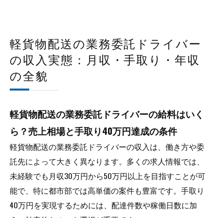
軽貨物配送の業務委託ドライバー
の収入実態：月収・手取り・年収
の全貌
軽貨物配送の業務委託ドライバーの給料はいく
ら？売上相場と手取り40万円達成の条件
軽貨物配送の業務委託ドライバーの収入は、働き方や委
託先によって大きく異なります。多くの求人情報では、
未経験でも月収30万円から50万円以上を目指すことが可
能で、特に都市部では高単価の案件も豊富です。手取り
40万円を実現するためには、配達件数や稼働日数に加