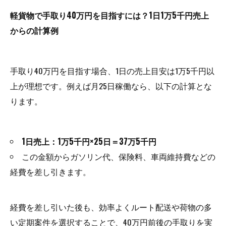
軽貨物で手取り40万円を目指すには？1日1万5千円売上
からの計算例
手取り40万円を目指す場合、1日の売上目安は1万5千円以
上が理想です。例えば月25日稼働なら、以下の計算とな
ります。
1日売上：1万5千円×25日＝37万5千円
この金額からガソリン代、保険料、車両維持費などの
経費を差し引きます。
経費を差し引いた後も、効率よくルート配送や荷物の多
い定期案件を選択することで、40万円前後の手取りを実