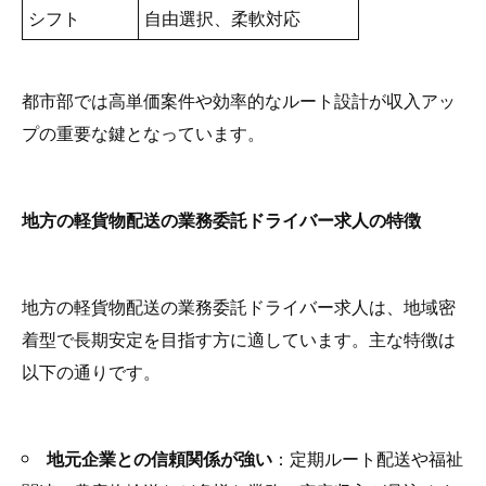
シフト
自由選択、柔軟対応
都市部では高単価案件や効率的なルート設計が収入アッ
プの重要な鍵となっています。
地方の軽貨物配送の業務委託ドライバー求人の特徴
地方の軽貨物配送の業務委託ドライバー求人は、地域密
着型で長期安定を目指す方に適しています。主な特徴は
以下の通りです。
地元企業との信頼関係が強い
：定期ルート配送や福祉