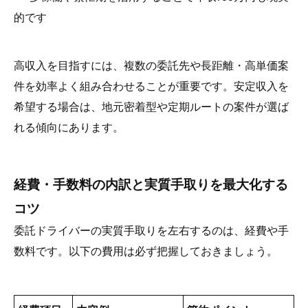
的です
高収入を目指すには、複数の委託先や長距離・高単価案
件を効率よく組み合わせることが重要です。安定収入を
希望する場合は、地元密着型や定期ルートの案件が選ば
れる傾向にあります。
経費・手数料の内訳と実質手取りを最大化する
コツ
委託ドライバーの実質手取りを左右するのは、経費や手
数料です。以下の費用は必ず把握しておきましょう。