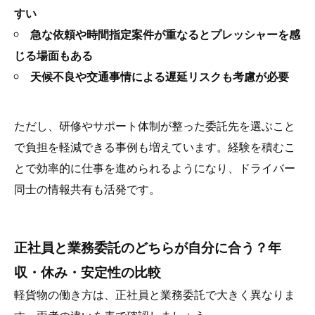
すい
急な依頼や時間指定案件が重なるとプレッシャーを感
じる場面もある
天候不良や交通事情による遅延リスクも考慮が必要
ただし、研修やサポート体制が整った委託先を選ぶこと
で負担を軽減できる事例も増えています。経験を積むこ
とで効率的に仕事を進められるようになり、ドライバー
同士の情報共有も活発です。
正社員と業務委託のどちらが自分に合う？年
収・休み・安定性の比較
軽貨物の働き方は、正社員と業務委託で大きく異なりま