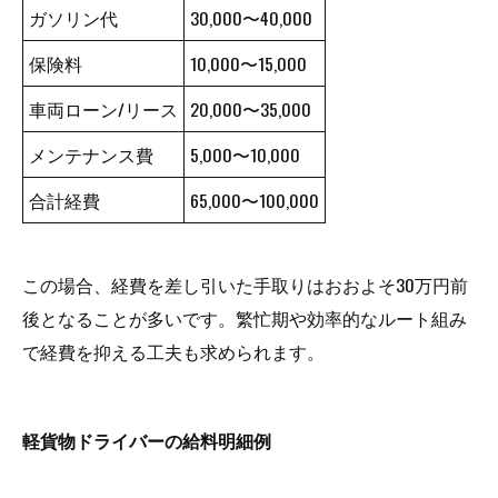
ガソリン代
30,000〜40,000
保険料
10,000〜15,000
車両ローン/リース
20,000〜35,000
メンテナンス費
5,000〜10,000
合計経費
65,000〜100,000
この場合、経費を差し引いた手取りはおおよそ30万円前
後となることが多いです。繁忙期や効率的なルート組み
で経費を抑える工夫も求められます。
軽貨物ドライバーの給料明細例