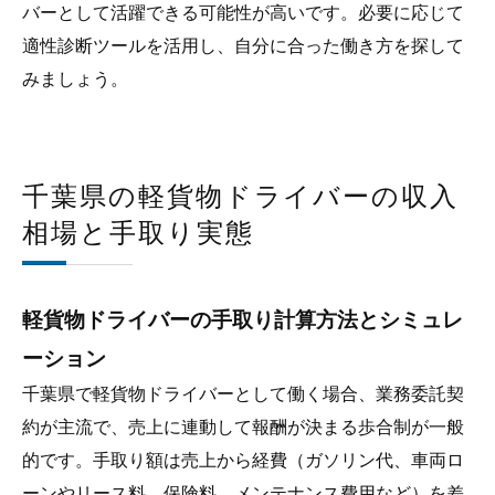
バーとして活躍できる可能性が高いです。必要に応じて
適性診断ツールを活用し、自分に合った働き方を探して
みましょう。
千葉県の軽貨物ドライバーの収入
相場と手取り実態
軽貨物ドライバーの手取り計算方法とシミュレ
ーション
千葉県で軽貨物ドライバーとして働く場合、業務委託契
約が主流で、売上に連動して報酬が決まる歩合制が一般
的です。手取り額は売上から経費（ガソリン代、車両ロ
ーンやリース料、保険料、メンテナンス費用など）を差