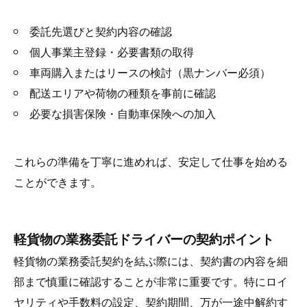
委託先選びと契約内容の確認
個人事業主登録・必要書類の取得
車両購入またはリースの検討（黒ナンバー必須）
配送エリアや荷物の種類を事前に確認
必要な損害保険・自動車保険への加入
これらの準備を丁寧に進めれば、安定して仕事を始める
ことができます。
軽貨物の業務委託ドライバーの契約ポイント
軽貨物の業務委託契約を結ぶ際には、契約書の内容を細
部まで慎重に確認することが非常に重要です。特にロイ
ヤリティや手数料の設定、契約期間、万が一途中解約す