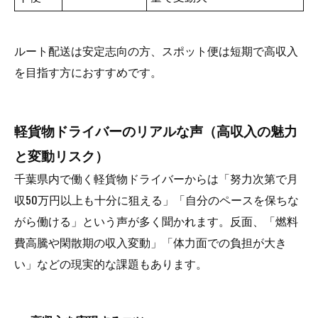
ルート配送は安定志向の方、スポット便は短期で高収入
を目指す方におすすめです。
軽貨物ドライバーのリアルな声（高収入の魅力
と変動リスク）
千葉県内で働く軽貨物ドライバーからは「努力次第で月
収50万円以上も十分に狙える」「自分のペースを保ちな
がら働ける」という声が多く聞かれます。反面、「燃料
費高騰や閑散期の収入変動」「体力面での負担が大き
い」などの現実的な課題もあります。