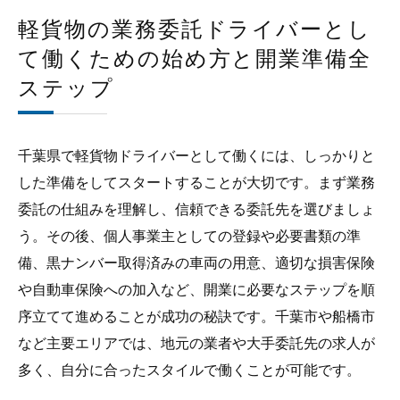
軽貨物の業務委託ドライバーとし
て働くための始め方と開業準備全
ステップ
千葉県で軽貨物ドライバーとして働くには、しっかりと
した準備をしてスタートすることが大切です。まず業務
委託の仕組みを理解し、信頼できる委託先を選びましょ
う。その後、個人事業主としての登録や必要書類の準
備、黒ナンバー取得済みの車両の用意、適切な損害保険
や自動車保険への加入など、開業に必要なステップを順
序立てて進めることが成功の秘訣です。千葉市や船橋市
など主要エリアでは、地元の業者や大手委託先の求人が
多く、自分に合ったスタイルで働くことが可能です。