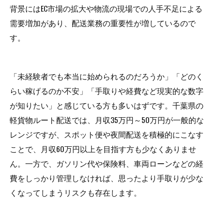
背景にはEC市場の拡大や物流の現場での人手不足による
需要増加があり、配送業務の重要性が増しているので
す。
「未経験者でも本当に始められるのだろうか」「どのく
らい稼げるのか不安」「手取りや経費など現実的な数字
が知りたい」と感じている方も多いはずです。千葉県の
軽貨物ルート配送では、月収35万円～50万円が一般的な
レンジですが、スポット便や夜間配送を積極的にこなす
ことで、月収60万円以上を目指す方も少なくありませ
ん。一方で、ガソリン代や保険料、車両ローンなどの経
費をしっかり管理しなければ、思ったより手取りが少な
くなってしまうリスクも存在します。