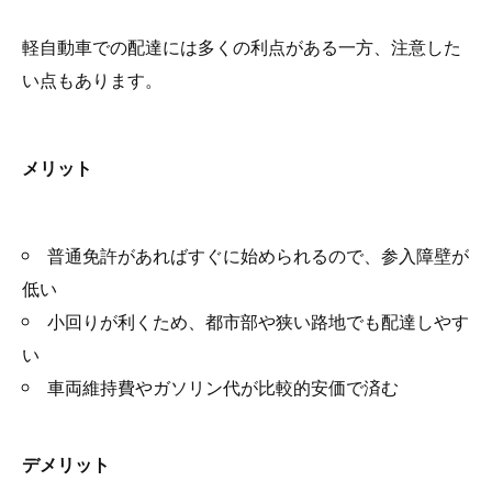
軽自動車での配達には多くの利点がある一方、注意した
い点もあります。
メリット
普通免許があればすぐに始められるので、参入障壁が
低い
小回りが利くため、都市部や狭い路地でも配達しやす
い
車両維持費やガソリン代が比較的安価で済む
デメリット