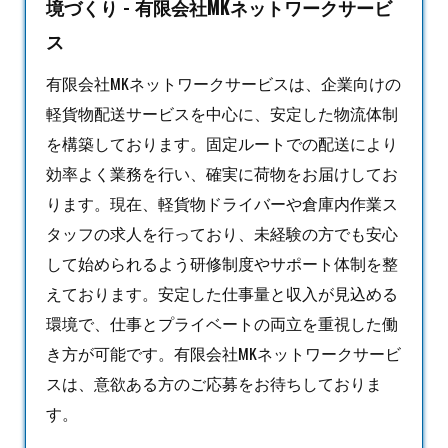
境づくり - 有限会社MKネットワークサービ
ス
有限会社MKネットワークサービスは、企業向けの
軽貨物
配送サービスを中心に、安定した物流体制
を構築しております。固定ルートでの配送により
効率よく業務を行い、確実に荷物をお届けしてお
ります。現在、軽貨物ドライバーや倉庫内作業ス
タッフの求人を行っており、未経験の方でも安心
して始められるよう研修制度やサポート体制を整
えております。安定した仕事量と収入が見込める
環境で、仕事とプライベートの両立を重視した働
き方が可能です。有限会社MKネットワークサービ
スは、意欲ある方のご応募をお待ちしておりま
す。