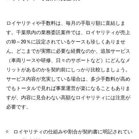
ロイヤリティや手数料は、毎月の手取り額に直結しま
す。千葉県内の業務委託案件では、ロイヤリティが売上
の10～20％に設定されているケースも珍しくありませ
ん。どこまでが実際に必要な経費なのか、追加サービス
（車両リースや研修、日々のサポートなど）にどんなメ
リットがあるのかを契約前にしっかり比較しましょう。
サービス内容が充実している場合は、多少手数料が高め
でもトータルで見れば事業運営が楽になることもありま
すが、内容に見合わない高額なロイヤリティには注意が
必要です。
ロイヤリティの仕組みや割合が契約書に明記されてい