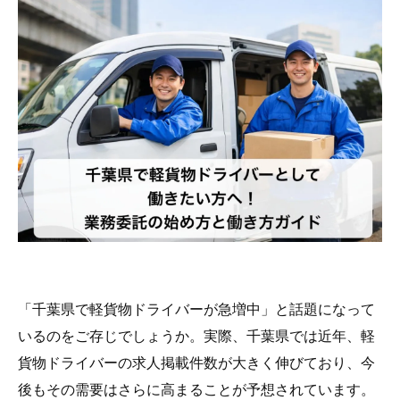
「千葉県で軽貨物ドライバーが急増中」と話題になって
いるのをご存じでしょうか。実際、千葉県では近年、軽
貨物ドライバーの求人掲載件数が大きく伸びており、今
後もその需要はさらに高まることが予想されています。