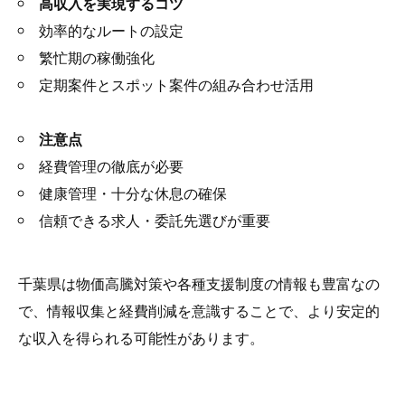
高収入を実現するコツ
効率的なルートの設定
繁忙期の稼働強化
定期案件とスポット案件の組み合わせ活用
注意点
経費管理の徹底が必要
健康管理・十分な休息の確保
信頼できる求人・委託先選びが重要
千葉県は物価高騰対策や各種支援制度の情報も豊富なの
で、情報収集と経費削減を意識することで、より安定的
な収入を得られる可能性があります。