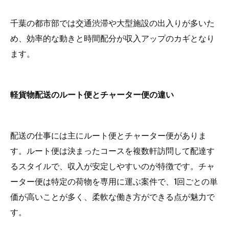
千葉の都市部では交通渋滞や大型施設の出入りが多いた
め、効率的な動きと時間配分が収入アップのカギとなり
ます。
軽貨物配送のルート便とチャーター便の違い
配送の仕事には主にルート便とチャーター便がありま
す。ルート便は決まったコースを複数軒訪問して配達す
るスタイルで、収入が安定しやすいのが特徴です。チャ
ーター便は特定の荷物を専用に運ぶ案件で、1回ごとの単
価が高いことが多く、柔軟な働き方ができる点が魅力で
す。