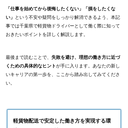
「仕事を始めてから後悔したくない」「損をしたくな
い」
という不安や疑問をしっかり解消できるよう、本記
事では千葉県で軽貨物ドライバーとして働く際に知って
おきたいポイントを詳しく解説します。
最後まで読むことで、
失敗を避け、理想の働き方に近づ
くための具体的なヒント
が手に入ります。あなたの新し
いキャリアの第一歩を、ここから踏み出してみてくださ
い。
軽貨物配送で安定した働き方を実現する環