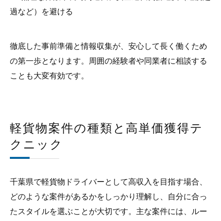
過など）を避ける
徹底した事前準備と情報収集が、安心して長く働くため
の第一歩となります。周囲の経験者や同業者に相談する
ことも大変有効です。
軽貨物案件の種類と高単価獲得テ
クニック
千葉県で軽貨物ドライバーとして高収入を目指す場合、
どのような案件があるかをしっかり理解し、自分に合っ
たスタイルを選ぶことが大切です。主な案件には、ルー