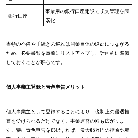
事業用の銀行口座開設で収支管理を簡
銀行口座
素化
書類の不備や手続きの遅れは開業自体の遅延につながる
ため、必要書類を事前にリストアップし、計画的に準備
しておくことが肝心です。
個人事業主登録と青色申告メリット
個人事業主として登録することにより、税制上の優遇措
置を受けられるだけでなく、事業運営の幅も広がりま
す。特に青色申告を選択すれば、最大65万円の控除や赤