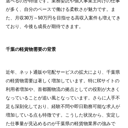
選べるのが特徴です。業務委託や個人事業主向けの仕事
が多く、自分のペースで働ける柔軟さが魅力です。ま
た、月収30万～50万円を目指せる高収入案件も増えてき
ており、今後も成長が期待できます。
千葉の軽貨物需要の背景
近年、ネット通販や宅配サービスの拡大により、千葉県
の軽貨物需要は著しく増加しています。特にECサイトの
利用者増加や、首都圏物流の拠点としての役割が大きく
なっていることが追い風となっています。さらに人手不
足も深刻化しており、経験不問や即日勤務可能な求人が
増加している点も特徴です。こうした状況から、安定し
た仕事量が見込めるのが千葉県の軽貨物業界の強みで