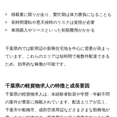
積載量に限りがあり、繁忙期は体力勝負になることも
長時間運転や悪天候時のリスクは覚悟が必要
車両購入やリースといった初期費用がかかる
千葉県内では駅周辺や新興住宅地を中心に需要が高まっ
ています。これらのエリアは短時間で複数件配達できる
ため、効率的な稼働が可能です。
千葉県の軽貨物求人の特徴と成長要因
千葉県の軽貨物求人は、未経験者歓迎や学歴・年齢不問
の案件が豊富に掲載されています。配送エリアが広く、
千葉市や船橋市、成田空港周辺などさまざまな勤務地が