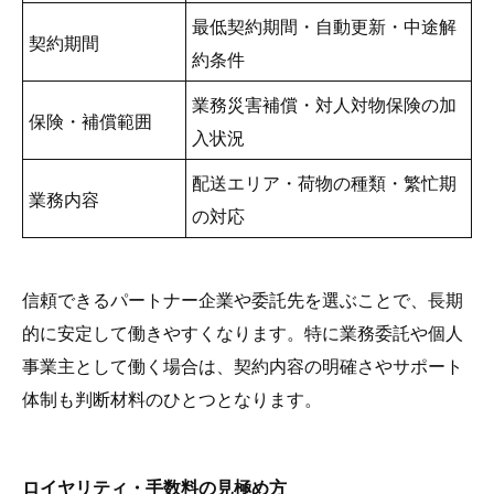
最低契約期間・自動更新・中途解
契約期間
約条件
業務災害補償・対人対物保険の加
保険・補償範囲
入状況
配送エリア・荷物の種類・繁忙期
業務内容
の対応
信頼できるパートナー企業や委託先を選ぶことで、長期
的に安定して働きやすくなります。特に業務委託や個人
事業主として働く場合は、契約内容の明確さやサポート
体制も判断材料のひとつとなります。
ロイヤリティ・手数料の見極め方