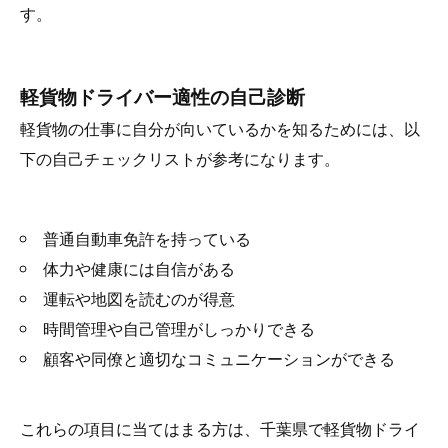
す。
軽貨物ドライバー適性の自己診断
軽貨物の仕事に自分が向いているかを知るためには、以
下の自己チェックリストが参考になります。
普通自動車免許を持っている
体力や健康には自信がある
運転や地図を読むのが得意
時間管理や自己管理がしっかりできる
顧客や同僚と適切なコミュニケーションができる
これらの項目に当てはまる方は、千葉県で軽貨物ドライ