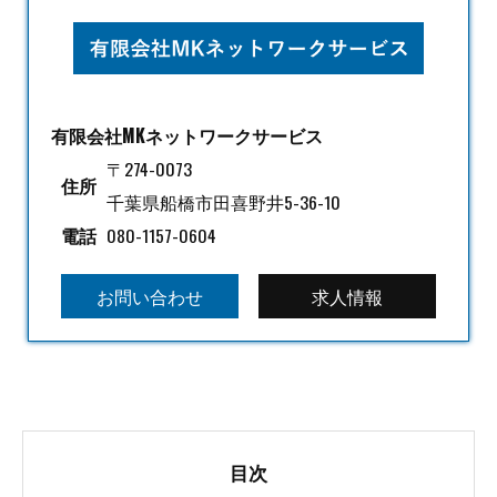
有限会社MKネットワークサービス
〒274-0073
住所
千葉県船橋市田喜野井5-36-10
電話
080-1157-0604
お問い合わせ
求人情報
目次