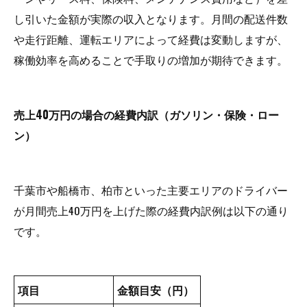
し引いた金額が実際の収入となります。月間の配送件数
や走行距離、運転エリアによって経費は変動しますが、
稼働効率を高めることで手取りの増加が期待できます。
売上40万円の場合の経費内訳（ガソリン・保険・ロー
ン）
千葉市や船橋市、柏市といった主要エリアのドライバー
が月間売上40万円を上げた際の経費内訳例は以下の通り
です。
項目
金額目安（円）