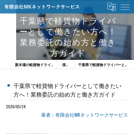
千葉県で軽貨物ドライバ
ーとして働きたい方へ！
業務委託の始め方と働き
方ガイド
新木場の軽貨物ドライバーは有限会社MKネットワークサービス
採用ブログ
千葉県で軽貨物ドライバーとして働きたい方へ！業務委託の始め方と働き方ガイド
千葉県で軽貨物ドライバーとして働きたい
方へ！業務委託の始め方と働き方ガイド
2026/05/24
著者：有限会社MKネットワークサービス