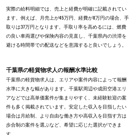
実際の給料明細では、売上と経費が明確に記載されてい
ます。例えば、月売上が45万円、経費が8万円の場合、手
取りは37万円となります。手取り率を高めるには、燃費
の良い車両選びや保険内容の見直し、千葉県内の渋滞を
避ける時間帯での配送などを意識すると良いでしょう。
千葉県の軽貨物求人の報酬水準比較
千葉県の軽貨物求人は、エリアや案件内容によって報酬
水準に大きな幅があります。千葉駅周辺や成田空港エリ
アなどでは高単価案件が集まりやすく、未経験歓迎の案
件も多く掲載されています。安定した収入を目指したい
場合は月給制、より自由な働き方や高収入を目指す方は
歩合制の案件を選ぶなど、希望に応じた選択ができま
す。