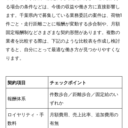
る場合の条件などは、今後の収益や働き方に直接影響し
ます。千葉県内で募集している業務委託の案件は、荷物1
件ごと・走行距離ごとに報酬が変動する歩合制や、月額
固定報酬制などさまざまな契約形態があります。複数の
業者を比較する際は、下記のような比較表を作成し検討
すると、自分にとって最適な働き方が見つかりやすくな
ります。
契約項目
チェックポイント
件数歩合／距離歩合／固定給のい
報酬体系
ずれか
ロイヤリティ・手
月額費用、売上比率、追加費用の
数料
有無