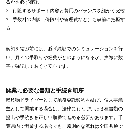
るかを必ず確認
付随するサポート内容と費用のバランスを細かく比較
手数料の内訳（保険料や管理費など）も事前に把握す
る
契約を結ぶ前には、必ず総額でのシミュレーションを行
い、月々の手取りや経費がどのようになるか、実際に数
字で確認しておくと安心です。
開業に必要な書類と手続き順序
軽貨物ドライバーとして業務委託契約を結び、個人事業
主として開業する場合は、法律にもとづいた各種書類の
提出や手続きを正しい順番で進める必要があります。千
葉県内で開業する場合でも、原則的な流れは全国共通で