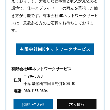
えております。安定した仕事量と収入が見込める
環境で、仕事とプライベートの両立を重視した働
き方が可能です。有限会社MKネットワークサービ
スは、意欲ある方のご応募をお待ちしておりま
す。
有限会社MKネットワークサービス
〒274-0073
住所
千葉県船橋市田喜野井5-36-10
電話
080-1157-0604
お問い合わせ
求人情報