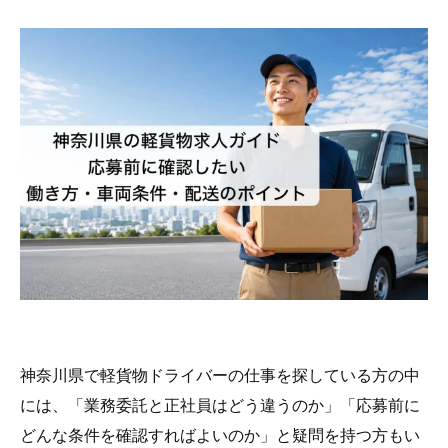
神奈川県で軽貨物ドライバーの仕事を探している方の中
には、「業務委託と正社員はどう違うのか」「応募前に
どんな条件を確認すればよいのか」と疑問を持つ方もい