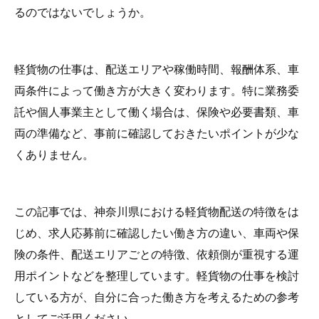
るのではないでしょうか。
軽貨物の仕事は、配送エリアや稼働時間、報酬体系、車
両条件によって働き方が大きく変わります。特に業務委
託や個人事業主として働く場合は、保険や必要書類、車
両の準備など、事前に確認しておきたいポイントが少な
くありません。
この記事では、神奈川県における軽貨物配送の特徴をは
じめ、求人応募前に確認したい働き方の違い、車両や保
険の条件、配送エリアごとの特徴、依頼側が重視する運
用ポイントなどを整理しています。軽貨物の仕事を検討
している方が、自分に合った働き方を考えるための参考
としてご活用ください。