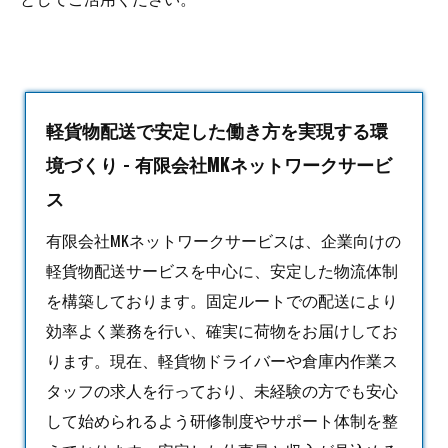
軽貨物配送で安定した働き方を実現する環
境づくり - 有限会社MKネットワークサービ
ス
有限会社MKネットワークサービスは、企業向けの
軽貨物
配送サービスを中心に、安定した物流体制
を構築しております。固定ルートでの配送により
効率よく業務を行い、確実に荷物をお届けしてお
ります。現在、軽貨物ドライバーや倉庫内作業ス
タッフの求人を行っており、未経験の方でも安心
して始められるよう研修制度やサポート体制を整