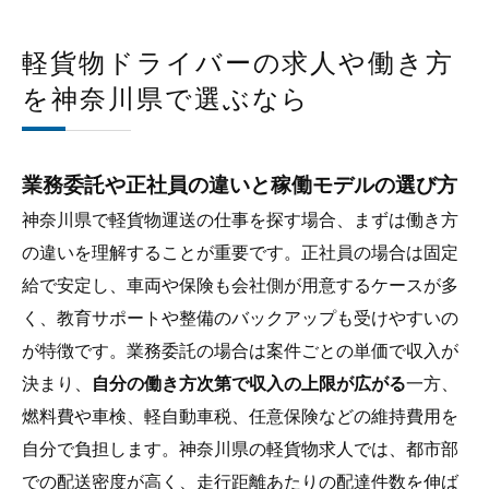
軽貨物ドライバーの求人や働き方
を神奈川県で選ぶなら
業務委託や正社員の違いと稼働モデルの選び方
神奈川県で軽貨物運送の仕事を探す場合、まずは働き方
の違いを理解することが重要です。正社員の場合は固定
給で安定し、車両や保険も会社側が用意するケースが多
く、教育サポートや整備のバックアップも受けやすいの
が特徴です。業務委託の場合は案件ごとの単価で収入が
決まり、
自分の働き方次第で収入の上限が広がる
一方、
燃料費や車検、軽自動車税、任意保険などの維持費用を
自分で負担します。神奈川県の軽貨物求人では、都市部
での配送密度が高く、走行距離あたりの配達件数を伸ば