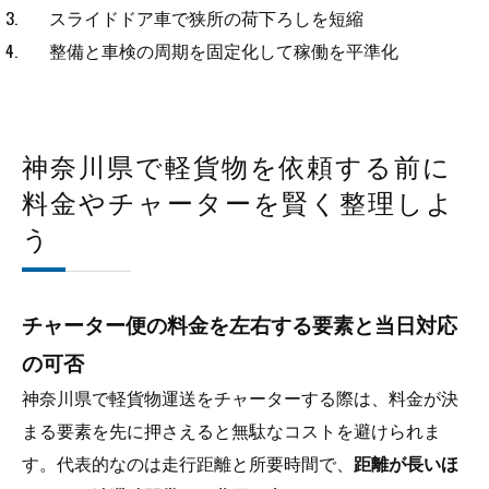
スライドドア車で狭所の荷下ろしを短縮
整備と車検の周期を固定化して稼働を平準化
神奈川県で軽貨物を依頼する前に
料金やチャーターを賢く整理しよ
う
チャーター便の料金を左右する要素と当日対応
の可否
神奈川県で軽貨物運送をチャーターする際は、料金が決
まる要素を先に押さえると無駄なコストを避けられま
す。代表的なのは走行距離と所要時間で、
距離が長いほ