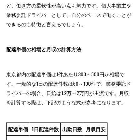
ど、働き方の柔軟性が高い点も魅力です。個人事業主や
業務委託ドライバーとして、自分のペースで働くことが
できるのも特徴と言えるでしょう。
配達単価の相場と月収の計算方法
東京都内の配達単価は1件あたり300～500円が相場で
す。一般的な1日の配達件数は60～100件で、業務委託ド
ライバーの場合、日給は1.2万～2万円が主流です。月収
を計算する際は、下記のような式が参考になります。
配達単価
1日配達件数
出勤日数
月収目安