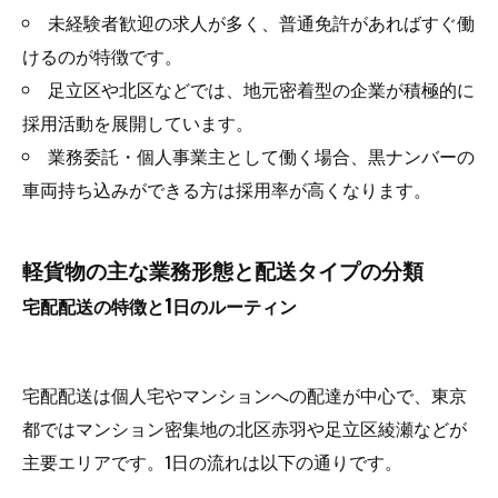
未経験者歓迎の求人が多く、普通免許があればすぐ働
けるのが特徴です。
足立区や北区などでは、地元密着型の企業が積極的に
採用活動を展開しています。
業務委託・個人事業主として働く場合、黒ナンバーの
車両持ち込みができる方は採用率が高くなります。
軽貨物の主な業務形態と配送タイプの分類
宅配配送の特徴と1日のルーティン
宅配配送は個人宅やマンションへの配達が中心で、東京
都ではマンション密集地の北区赤羽や足立区綾瀬などが
主要エリアです。1日の流れは以下の通りです。