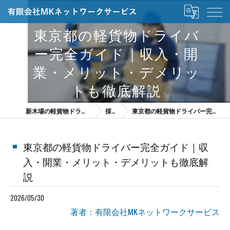
東京都の軽貨物ドライバ
ー完全ガイド｜収入・開
業・メリット・デメリッ
トも徹底解説
新木場の軽貨物ドライバーは有限会社MKネットワークサービス
採用ブログ
東京都の軽貨物ドライバー完全ガイド｜収入・開業・メリット・デメリットも徹底解説
東京都の軽貨物ドライバー完全ガイド｜収
入・開業・メリット・デメリットも徹底解
説
2026/05/30
著者：有限会社MKネットワークサービス