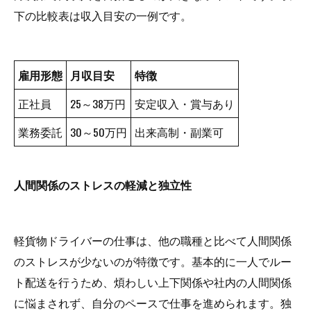
下の比較表は収入目安の一例です。
雇用形態
月収目安
特徴
正社員
25～38万円
安定収入・賞与あり
業務委託
30～50万円
出来高制・副業可
人間関係のストレスの軽減と独立性
軽貨物ドライバーの仕事は、他の職種と比べて人間関係
のストレスが少ないのが特徴です。基本的に一人でルー
ト配送を行うため、煩わしい上下関係や社内の人間関係
に悩まされず、自分のペースで仕事を進められます。独