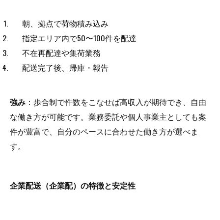
朝、拠点で荷物積み込み
指定エリア内で50〜100件を配達
不在再配達や集荷業務
配送完了後、帰庫・報告
強み
：歩合制で件数をこなせば高収入が期待でき、自由
な働き方が可能です。業務委託や個人事業主としても案
件が豊富で、自分のペースに合わせた働き方が選べま
す。
企業配送（企業配）の特徴と安定性