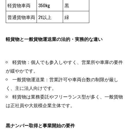
軽貨物車両
350kg
黒
普通貨物車両
2t以上
緑
軽貨物と一般貨物運送業の法的・実務的な違い
軽貨物：個人でも参入しやすく、営業所や車庫の要件
が緩やかです。
一般貨物運送業：営業許可や車両台数の制限が厳し
く、主に法人向けです。
軽貨物は業務委託やフリーランス型が多く、一般貨物
は正社員や大規模企業主体です。
黒ナンバー取得と事業開始の要件