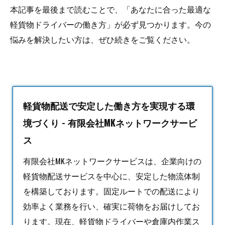
本記事を最後まで読むことで、「あなたに合った最適な
軽貨物ドライバーの働き方」が必ず見つかります。今の
悩みを解決したい方は、ぜひ続きをご覧ください。
軽貨物配送で安定した働き方を実現する環
境づくり - 有限会社MKネットワークサービ
ス
有限会社MKネットワークサービスは、企業向けの
軽貨物
配送サービスを中心に、安定した物流体制
を構築しております。固定ルートでの配送により
効率よく業務を行い、確実に荷物をお届けしてお
ります。現在、軽貨物ドライバーや倉庫内作業ス