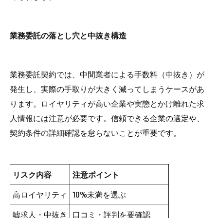
業務委託の落とし穴と中抜き構造
業務委託契約では、中間業者による手数料（中抜き）が
発生し、実際の手取りが大きく減ってしまうケースがあ
ります。ロイヤリティが高い企業や実態とかけ離れた求
人情報には注意が必要です。信頼できる企業の選定や、
契約条件の詳細確認を怠らないことが重要です。
リスク内容
注意ポイント
高ロイヤリティ
10%未満を選ぶ
嘘求人・中抜き
口コミ・評判を要確認