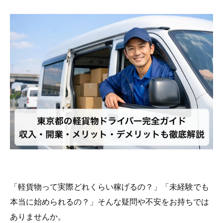
「軽貨物って実際どれくらい稼げるの？」「未経験でも
本当に始められるの？」そんな疑問や不安をお持ちでは
ありませんか。