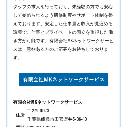
タッフの求人を行っており、未経験の方でも安心
して始められるよう研修制度やサポート体制を整
えております。安定した仕事量と収入が見込める
環境で、仕事とプライベートの両立を重視した働
き方が可能です。有限会社MKネットワークサービ
スは、意欲ある方のご応募をお待ちしておりま
す。
有限会社MKネットワークサービス
〒274-0073
住所
千葉県船橋市田喜野井5-36-10