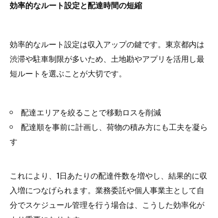
効率的なルート設定と配達時間の短縮
効率的なルート設定は収入アップの鍵です。東京都内は
渋滞や駐車制限が多いため、土地勘やアプリを活用し最
短ルートを選ぶことが大切です。
配達エリアを絞ることで移動ロスを削減
配達順を事前に計画し、荷物の積み方にも工夫を凝ら
す
これにより、1日あたりの配達件数を増やし、結果的に収
入増につなげられます。業務委託や個人事業主として自
分でスケジュール管理を行う場合は、こうした効率化が