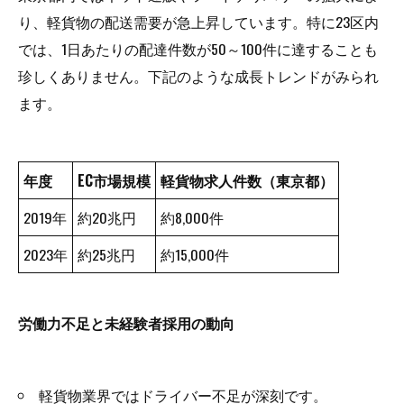
り、軽貨物の配送需要が急上昇しています。特に23区内
では、1日あたりの配達件数が50～100件に達することも
珍しくありません。下記のような成長トレンドがみられ
ます。
年度
EC市場規模
軽貨物求人件数（東京都）
2019年
約20兆円
約8,000件
2023年
約25兆円
約15,000件
労働力不足と未経験者採用の動向
軽貨物業界ではドライバー不足が深刻です。