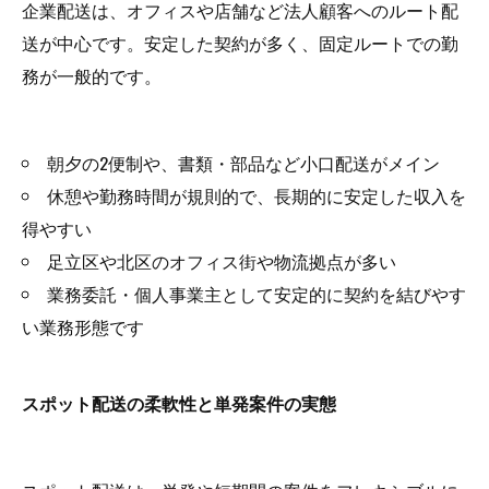
企業配送は、オフィスや店舗など法人顧客へのルート配
送が中心です。安定した契約が多く、固定ルートでの勤
務が一般的です。
朝夕の2便制や、書類・部品など小口配送がメイン
休憩や勤務時間が規則的で、長期的に安定した収入を
得やすい
足立区や北区のオフィス街や物流拠点が多い
業務委託・個人事業主として安定的に契約を結びやす
い業務形態です
スポット配送の柔軟性と単発案件の実態