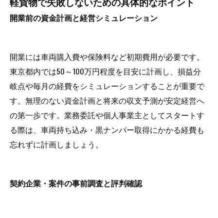
軽貨物で失敗しないための具体的なポイント
開業前の資金計画と経営シミュレーション
開業には車両購入費や保険料など初期費用が必要です。
東京都内では50～100万円程度を目安に計画し、損益分
岐点や毎月の経費をシミュレーションすることが重要で
す。無理のない資金計画と将来の収支予測が安定経営へ
の第一歩です。業務委託や個人事業主としてスタートす
る際は、車両持ち込み・黒ナンバー取得にかかる経費も
忘れずに計画しましょう。
契約企業・案件の事前調査と評判確認