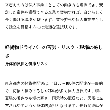
立志向の方は個人事業主としての働き方も選択でき、安
定した案件を獲得できる企業と契約すれば、自分らしく
長く働ける環境が整います。業務委託や個人事業主とし
て独立を目指す方には最適な選択肢です。
軽貨物ドライバーの苦労・リスク・現場の厳し
さ
身体的負担と健康リスク
東京都内の軽貨物配送は、1日50～100件の配達が一般的
で、荷物の積み下ろしや移動が多く体力勝負です。特に
夏場の暑さや冬場の寒さ、雨天時の配送など、天候に左
右されやすい点が身体的負担となります。長時間運転が