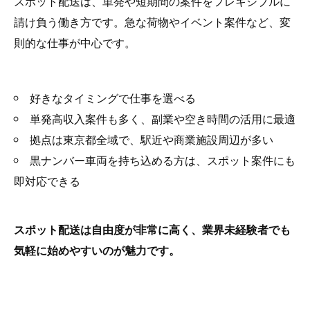
スポット配送は、単発や短期間の案件をフレキシブルに
請け負う働き方です。急な荷物やイベント案件など、変
則的な仕事が中心です。
好きなタイミングで仕事を選べる
単発高収入案件も多く、副業や空き時間の活用に最適
拠点は東京都全域で、駅近や商業施設周辺が多い
黒ナンバー車両を持ち込める方は、スポット案件にも
即対応できる
スポット配送は自由度が非常に高く、業界未経験者でも
気軽に始めやすいのが魅力です。