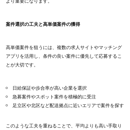
より重要になります。
案件選択の工夫と高単価案件の獲得
高単価案件を狙うには、複数の求人サイトやマッチング
アプリを活用し、条件の良い案件に優先して応募するこ
とが大切です。
日給保証や歩合率が高い企業を選択
急募案件やスポット案件を積極的に受注
足立区や北区など配送拠点に近いエリアで案件を探す
このような工夫を重ねることで、平均よりも高い手取り