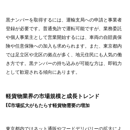
黒ナンバーを取得するには、運輸支局への申請と事業者
登録が必要です。普通免許で運転可能ですが、業務委託
や個人事業主として営業開始するには、車両の自賠責保
険や任意保険への加入も求められます。また、東京都内
では足立区や北区の拠点が多く、地元住民にも人気の働
き方です。黒ナンバーの持ち込みが可能な方は、即戦力
として歓迎される傾向にあります。
軽貨物業界の市場規模と成長トレンド
EC市場拡大がもたらす軽貨物需要の増加
東京都内ではネット通販やフードデリバリーの拡大によ