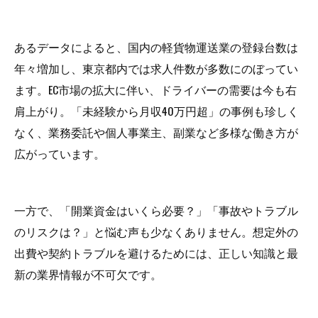
あるデータによると、国内の軽貨物運送業の登録台数は
年々増加し、東京都内では求人件数が多数にのぼってい
ます。EC市場の拡大に伴い、ドライバーの需要は今も右
肩上がり。「未経験から月収40万円超」の事例も珍しく
なく、業務委託や個人事業主、副業など多様な働き方が
広がっています。
一方で、「開業資金はいくら必要？」「事故やトラブル
のリスクは？」と悩む声も少なくありません。想定外の
出費や契約トラブルを避けるためには、正しい知識と最
新の業界情報が不可欠です。