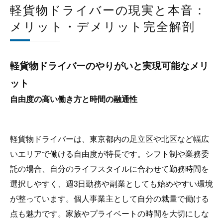
軽貨物ドライバーの現実と本音：
メリット・デメリット完全解剖
軽貨物ドライバーのやりがいと実現可能なメリ
ット
自由度の高い働き方と時間の融通性
軽貨物ドライバーは、東京都内の足立区や北区など幅広
いエリアで働ける自由度が特長です。シフト制や業務委
託の場合、自分のライフスタイルに合わせて勤務時間を
選択しやすく、週3日勤務や副業としても始めやすい環境
が整っています。個人事業主として自分の裁量で働ける
点も魅力です。家族やプライベートの時間を大切にしな