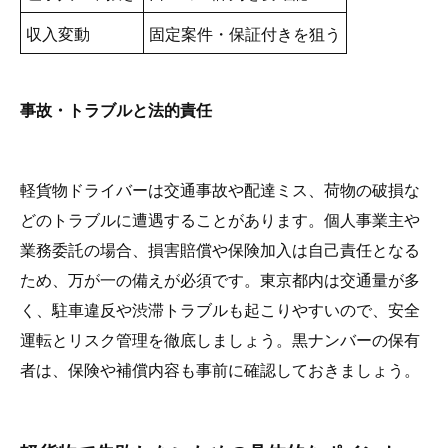
収入変動
固定案件・保証付きを狙う
事故・トラブルと法的責任
軽貨物ドライバーは交通事故や配達ミス、荷物の破損な
どのトラブルに遭遇することがあります。個人事業主や
業務委託の場合、損害賠償や保険加入は自己責任となる
ため、万が一の備えが必須です。東京都内は交通量が多
く、駐車違反や渋滞トラブルも起こりやすいので、安全
運転とリスク管理を徹底しましょう。黒ナンバーの保有
者は、保険や補償内容も事前に確認しておきましょう。