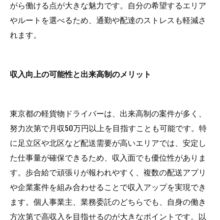
がら働ける点が大きな魅力です。自分の希望するエリア
やルートを選べるため、通勤や配達のストレスも軽減さ
れます。
収入向上の可能性と出来高制のメリット
東京都の軽貨物ドライバーは、出来高制の案件が多く、
努力次第で月収50万円以上を目指すことも可能です。特
に足立区や北区など配送需要が高いエリアでは、安定し
た仕事量が確保できるため、収入面でも優位性がありま
す。歩合給で頑張りが報われやすく、複数の配送アプリ
や企業案件を組み合わせることで収入アップを実現でき
ます。個人事業主、業務委託のどちらでも、自身の働き
方次第で高収入を目指せるのが大きなポイントです。以