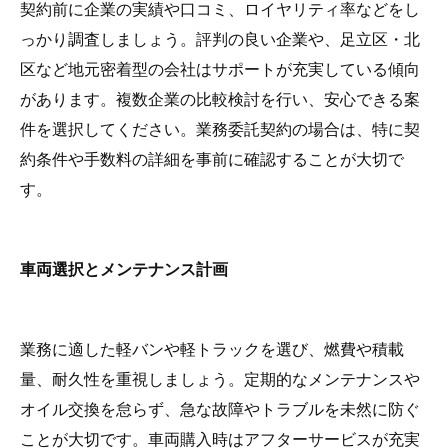
契約前に企業の実績や口コミ、ロイヤリティ率などをし
っかり調査しましょう。評判の良い企業や、足立区・北
区など地元密着型の会社はサポートが充実している傾向
があります。複数企業の比較検討を行い、安心できる案
件を選択してください。業務委託契約の場合は、特に契
約条件や手数料の詳細を事前に確認することが大切で
す。
車両選択とメンテナンス計画
業務に適した軽バンや軽トラックを選び、燃費や積載
量、耐久性を重視しましょう。定期的なメンテナンスや
オイル交換を怠らず、急な故障やトラブルを未然に防ぐ
ことが大切です。車両購入時はアフターサービスが充実