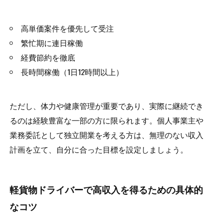
高単価案件を優先して受注
繁忙期に連日稼働
経費節約を徹底
長時間稼働（1日12時間以上）
ただし、体力や健康管理が重要であり、実際に継続でき
るのは経験豊富な一部の方に限られます。個人事業主や
業務委託として独立開業を考える方は、無理のない収入
計画を立て、自分に合った目標を設定しましょう。
軽貨物ドライバーで高収入を得るための具体的
なコツ