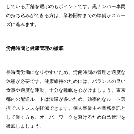
している店舗を選ぶのもポイントです。黒ナンバー車両
の持ち込みができる方は、業務開始までの準備がスムー
ズに進みます。
労働時間と健康管理の徹底
長時間労働になりやすいため、労働時間の管理と適度な
休憩が必要です。健康維持のためには、バランスの良い
食事や適度な運動、十分な睡眠を心がけましょう。東京
都内の配送ルートは渋滞が多いため、効率的なルート選
択でストレスを軽減できます。個人事業主や業務委託と
して働く方も、オーバーワークを避けるため自己管理を
徹底しましょう。