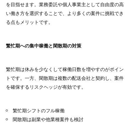
を目指せます。業務委託や個人事業主として自由度の高
い働き方を選択することで、より多くの案件に挑戦でき
る点もメリットです。
繁忙期への集中稼働と閑散期の対策
繁忙期は休みを少なくして稼働日数を増やすのがポイン
トです。一方、閑散期は複数の配送会社と契約し、案件
を確保するリスクヘッジが有効です。
繁忙期シフトのフル稼働
閑散期は副業や他業種案件も検討