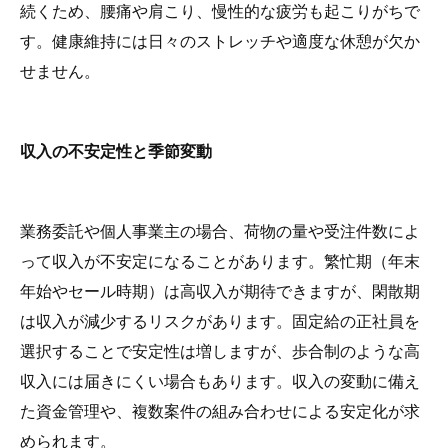
続くため、腰痛や肩こり、慢性的な疲労も起こりがちで
す。健康維持には日々のストレッチや適度な休憩が欠か
せません。
収入の不安定性と季節変動
業務委託や個人事業主の場合、荷物の量や受注件数によ
って収入が不安定になることがあります。繁忙期（年末
年始やセール時期）は高収入が期待できますが、閑散期
は収入が減少するリスクがあります。固定給の正社員を
選択することで安定性は増しますが、歩合制のような高
収入には届きにくい場合もあります。収入の変動に備え
た資金管理や、複数案件の組み合わせによる安定化が求
められます。