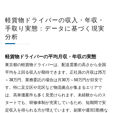
軽貨物ドライバーの収入・年収・
手取り実態：データに基づく現実
分析
軽貨物ドライバーの平均月収・年収の実態
東京都の軽貨物ドライバーは、配送需要の高さから全国
平均を上回る収入が期待できます。正社員の月収は25万
～38万円、業務委託の場合は月30万～50万円が目安で
す。特に足立区や北区など物流拠点が集まるエリアで
は、高単価案件も多く見受けられます。未経験からのス
タートでも、研修体制が充実しているため、短期間で安
定収入を得られる方が増えています。副業や週3日勤務な