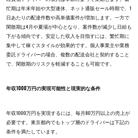
忙期は年末年始や大型連休、ネット通販セール時期で、1
日あたりの配達件数や高単価案件が増加します。一方で
閑散期は4月や夏場が中心となり、案件数が減少し日給も
下がる傾向です。安定した収入を目指すには、繁忙期に
集中して稼ぐスタイルが効果的です。個人事業主や業務
委託ドライバーの場合、複数の配送会社と契約すること
で、閑散期のリスクを軽減することも可能です。
年収1000万円の実現可能性と現実的な条件
年収1000万円を実現するには、毎月80万円以上の売上が
必要です。東京都内でもトップ層のドライバーは下記の
条件を満たしています。